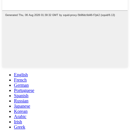
English
French
German
Portuguese
Spanish
Russian
Japanese
Korean
Arabic
Irish
Greek