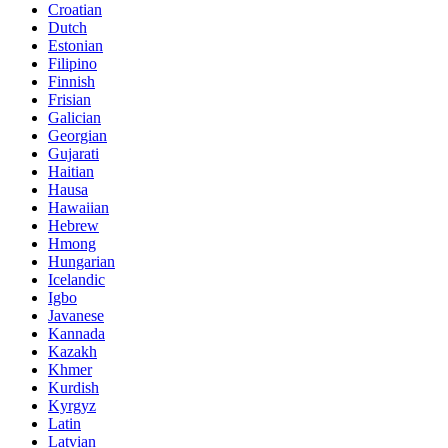
Croatian
Dutch
Estonian
Filipino
Finnish
Frisian
Galician
Georgian
Gujarati
Haitian
Hausa
Hawaiian
Hebrew
Hmong
Hungarian
Icelandic
Igbo
Javanese
Kannada
Kazakh
Khmer
Kurdish
Kyrgyz
Latin
Latvian